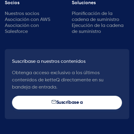
Socios
Soluciones
Nuestros socios
Planificación de la
Asociación con AWS
cadena de suministro
Asociación con
Ejecución de la cadena
Salesforce
de suministro
Suscríbase a nuestros contenidos
Obtenga acceso exclusivo a los últimos
contenidos de ketteQ directamente en su
bandeja de entrada.
Suscríbase a