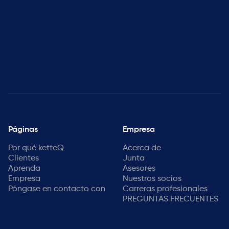
Páginas
Empresa
Por qué ketteQ
Acerca de
Clientes
Junta
Aprenda
Asesores
Empresa
Nuestros socios
Póngase en contacto con
Carreras profesionales
PREGUNTAS FRECUENTES