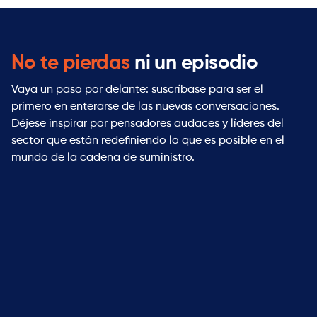
No te pierdas
ni un episodio
Vaya un paso por delante: suscríbase para ser el
primero en enterarse de las nuevas conversaciones.
Déjese inspirar por pensadores audaces y líderes del
sector que están redefiniendo lo que es posible en el
mundo de la cadena de suministro.