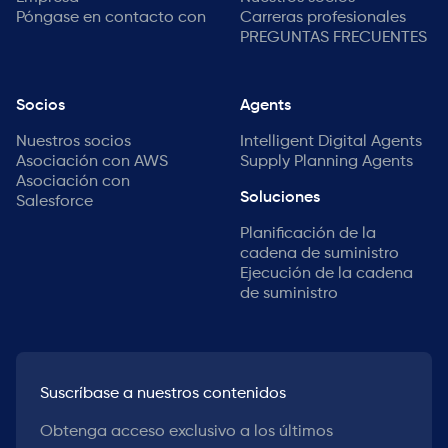
Póngase en contacto con
Carreras profesionales
PREGUNTAS FRECUENTES
Socios
Agents
Nuestros socios
Intelligent Digital Agents
Asociación con AWS
Supply Planning Agents
Asociación con
Soluciones
Salesforce
Planificación de la
cadena de suministro
Ejecución de la cadena
de suministro
Suscríbase a nuestros contenidos
Obtenga acceso exclusivo a los últimos