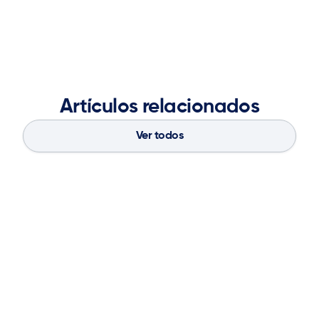
Artículos relacionados
Ver todos
Blog
Aug 4, 2026