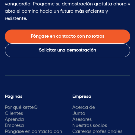
vanguardia. Programe su demostración gratuita ahora y
abra el camino hacia un futuro más eficiente y
resistente.
Póngase en contacto con nosotros
Solicitar una demostración
Páginas
Empresa
Por qué ketteQ
Acerca de
Clientes
Junta
Aprenda
Asesores
Empresa
Nuestros socios
Póngase en contacto con
Carreras profesionales