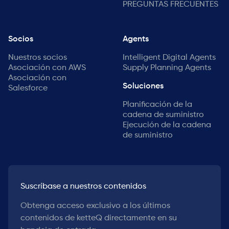
PREGUNTAS FRECUENTES
Socios
Agents
Nuestros socios
Intelligent Digital Agents
Asociación con AWS
Supply Planning Agents
Asociación con
Soluciones
Salesforce
Planificación de la
cadena de suministro
Ejecución de la cadena
de suministro
Suscríbase a nuestros contenidos
Obtenga acceso exclusivo a los últimos
contenidos de ketteQ directamente en su