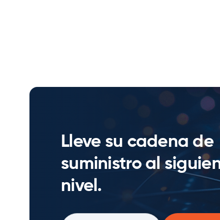
Lleve su cadena de
suministro al siguie
nivel.