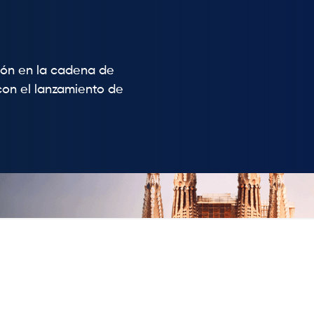
ción en la cadena de
con el lanzamiento de