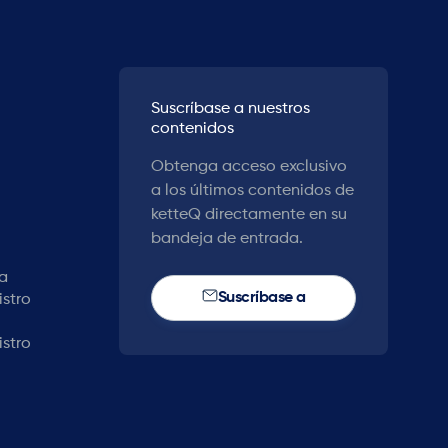
Suscríbase a nuestros
contenidos
Obtenga acceso exclusivo
a los últimos contenidos de
ketteQ directamente en su
bandeja de entrada.
la
Suscríbase a
stro
stro