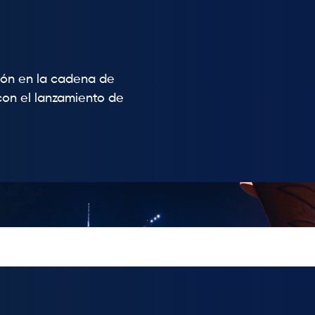
ción en la cadena de
con el lanzamiento de