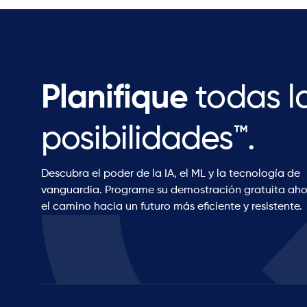
Planifique
todas l
posibilidades™.
Descubra el poder de la IA, el ML y la tecnología de
vanguardia. Programe su demostración gratuita aho
el camino hacia un futuro más eficiente y resistente.