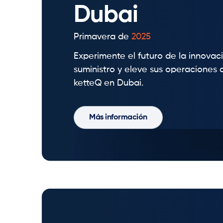
Dubai
Primavera de
2025
Experimente el futuro de la innova
suministro y eleve sus operaciones 
ketteQ en Dubai.
Más información