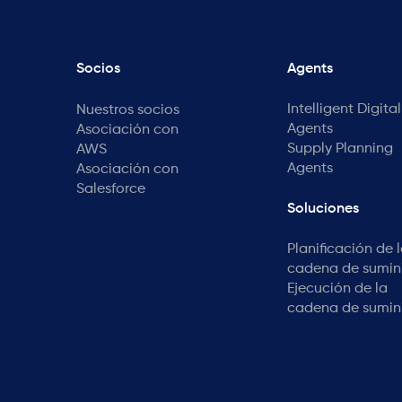
Socios
Agents
Intelligent Digital
Nuestros socios
Agents
Asociación con
Supply Planning
AWS
Agents
Asociación con
Salesforce
Soluciones
Planificación de 
cadena de sumini
Ejecución de la
cadena de sumini