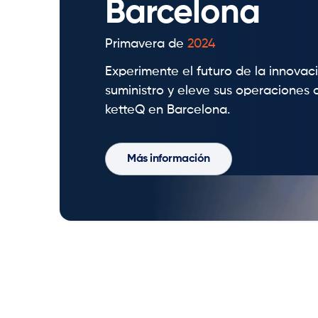
Barcelona
Primavera de
2024
Experimente el futuro de la innova
suministro y eleve sus operaciones 
ketteQ en Barcelona.
Más información