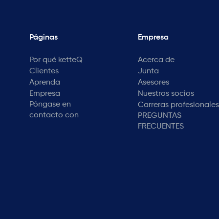
Páginas
Empresa
Por qué ketteQ
Acerca de
Clientes
Junta
Aprenda
Asesores
Empresa
Nuestros socios
Póngase en
Carreras profesionales
contacto con
PREGUNTAS
FRECUENTES