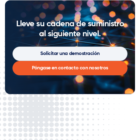
Lleve su cadena de suministro
al siguiente nivel.
Solicitar una demostración
Póngase en contacto con nosotros