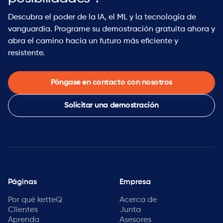
Descubra el poder de la IA, el ML y la tecnología de
vanguardia. Programe su demostración gratuita ahora y
abra el camino hacia un futuro más eficiente y
resistente.
Póngase en contacto con nosotros
Solicitar una demostración
Páginas
Empresa
Por qué ketteQ
Acerca de
Clientes
Junta
Aprenda
Asesores