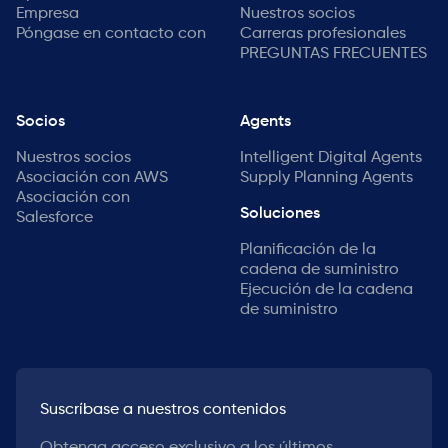
Empresa
Nuestros socios
Póngase en contacto con
Carreras profesionales
PREGUNTAS FRECUENTES
Socios
Agents
Nuestros socios
Intelligent Digital Agents
Asociación con AWS
Supply Planning Agents
Asociación con
Soluciones
Salesforce
Planificación de la
cadena de suministro
Ejecución de la cadena
de suministro
Suscríbase a nuestros contenidos