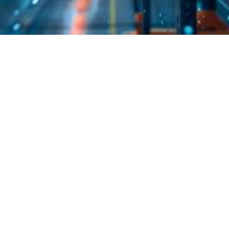
Ficha del producto