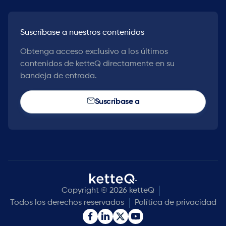
Suscríbase a nuestros contenidos
Obtenga acceso exclusivo a los últimos
contenidos de ketteQ directamente en su
bandeja de entrada.
Suscríbase a
Copyright © 2026 ketteQ
Todos los derechos reservados
Política de privacidad

