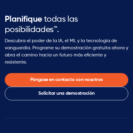
Planifique
todas las
posibilidades™.
Descubra el poder de la IA, el ML y la tecnología de
vanguardia. Programe su demostración gratuita ahora y
abra el camino hacia un futuro más eficiente y
resistente.
Póngase en contacto con nosotros
Solicitar una demostración