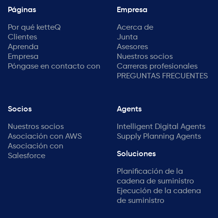
Páginas
Empresa
Por qué ketteQ
Acerca de
Clientes
Junta
Aprenda
Asesores
Empresa
Nuestros socios
Póngase en contacto con
Carreras profesionales
PREGUNTAS FRECUENTES
Socios
Agents
Nuestros socios
Intelligent Digital Agents
Asociación con AWS
Supply Planning Agents
Asociación con
Soluciones
Salesforce
Planificación de la
cadena de suministro
Ejecución de la cadena
de suministro