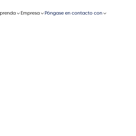

prenda

Empresa

Póngase en contacto con