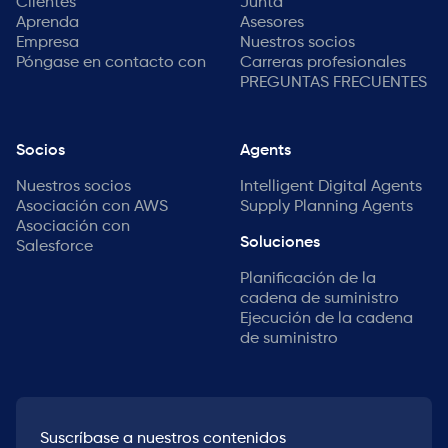
Clientes
Junta
Aprenda
Asesores
Empresa
Nuestros socios
Póngase en contacto con
Carreras profesionales
PREGUNTAS FRECUENTES
Socios
Agents
Nuestros socios
Intelligent Digital Agents
Asociación con AWS
Supply Planning Agents
Asociación con
Soluciones
Salesforce
Planificación de la
cadena de suministro
Ejecución de la cadena
de suministro
Suscríbase a nuestros contenidos