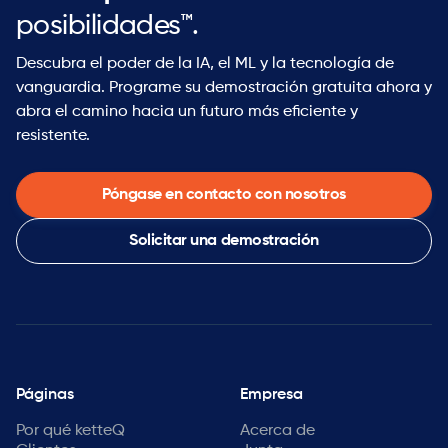
posibilidades™.
Descubra el poder de la IA, el ML y la tecnología de
vanguardia. Programe su demostración gratuita ahora y
abra el camino hacia un futuro más eficiente y
resistente.
Póngase en contacto con nosotros
Solicitar una demostración
Páginas
Empresa
Por qué ketteQ
Acerca de