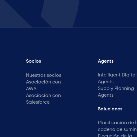
Socios
Agents
Intelligent Digital
Nuestros socios
Agents
Asociación con
Supply Planning
AWS
Agents
Asociación con
Salesforce
Soluciones
Planificación de 
cadena de sumini
Ejecución de la