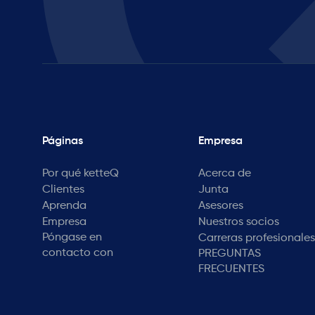
Páginas
Empresa
Por qué ketteQ
Acerca de
Clientes
Junta
Aprenda
Asesores
Empresa
Nuestros socios
Póngase en
Carreras profesionales
contacto con
PREGUNTAS
FRECUENTES