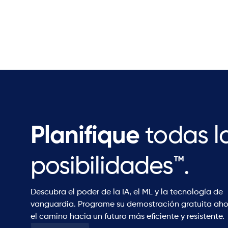
Planifique
todas l
posibilidades™.
Descubra el poder de la IA, el ML y la tecnología de
vanguardia. Programe su demostración gratuita aho
el camino hacia un futuro más eficiente y resistente.