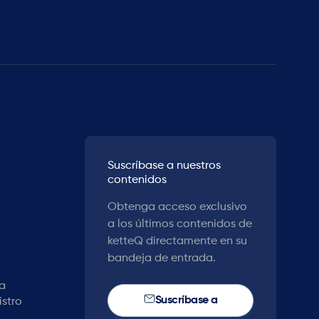
Suscríbase a nuestros
contenidos
Obtenga acceso exclusivo
a los últimos contenidos de
ketteQ directamente en su
bandeja de entrada.
la
Suscríbase a
stro