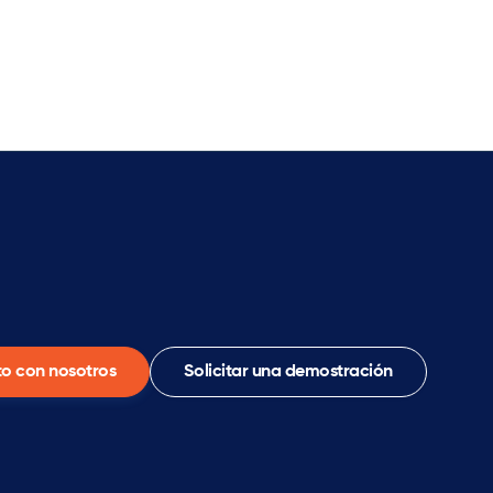
o con nosotros
Solicitar una demostración