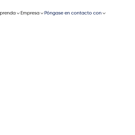

prenda

Empresa

Póngase en contacto con