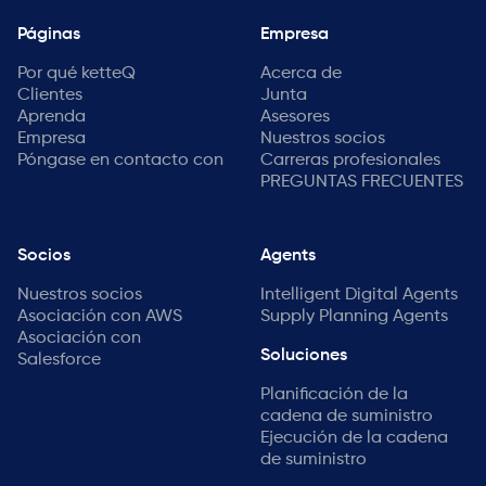
Páginas
Empresa
Por qué ketteQ
Acerca de
Clientes
Junta
Aprenda
Asesores
Empresa
Nuestros socios
Póngase en contacto con
Carreras profesionales
PREGUNTAS FRECUENTES
Socios
Agents
Nuestros socios
Intelligent Digital Agents
Asociación con AWS
Supply Planning Agents
Asociación con
Soluciones
Salesforce
Planificación de la
cadena de suministro
Ejecución de la cadena
de suministro