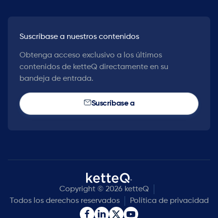
Suscríbase a nuestros contenidos
Obtenga acceso exclusivo a los últimos
contenidos de ketteQ directamente en su
bandeja de entrada.
Suscríbase a
Copyright © 2026 ketteQ
Todos los derechos reservados
Política de privacidad

