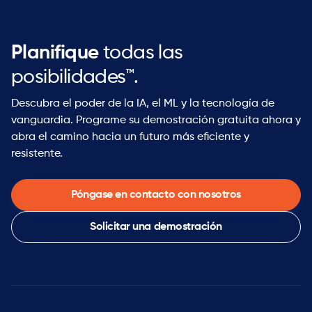
Planifique
todas las
posibilidades™.
Descubra el poder de la IA, el ML y la tecnología de
vanguardia. Programe su demostración gratuita ahora y
abra el camino hacia un futuro más eficiente y
resistente.
Póngase en contacto con nosotros
Solicitar una demostración