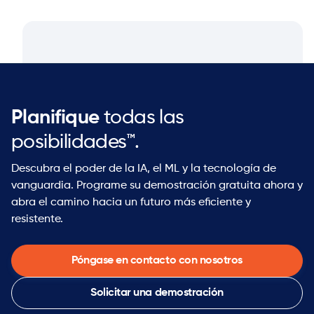
Planifique
todas las
posibilidades™.
Descubra el poder de la IA, el ML y la tecnología de
vanguardia. Programe su demostración gratuita ahora y
abra el camino hacia un futuro más eficiente y
resistente.
Póngase en contacto con nosotros
Solicitar una demostración