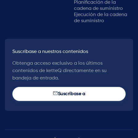
Planificación de la
cadena de suministro
Ejecución de la cadena
de suministro
Suscríbase a nuestros contenidos
Obtenga acceso exclusivo a los últimos
contenidos de ketteQ directamente en su
bandeja de entrada.
Suscríbase a