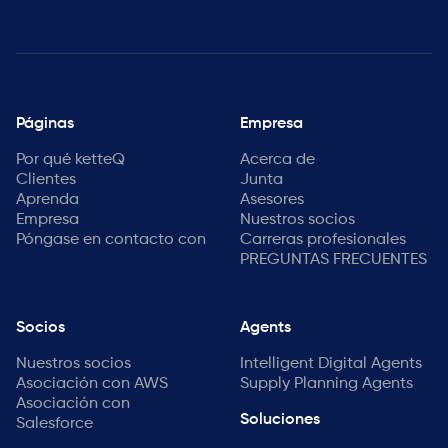
Páginas
Empresa
Por qué ketteQ
Acerca de
Clientes
Junta
Aprenda
Asesores
Empresa
Nuestros socios
Póngase en contacto con
Carreras profesionales
PREGUNTAS FRECUENTES
Socios
Agents
Nuestros socios
Intelligent Digital Agents
Asociación con AWS
Supply Planning Agents
Asociación con
Soluciones
Salesforce