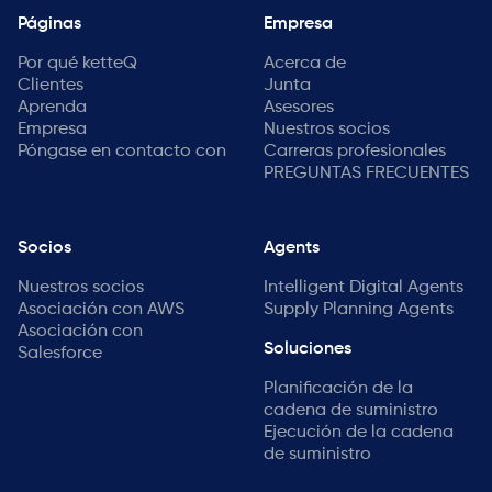
Páginas
Empresa
Por qué ketteQ
Acerca de
Clientes
Junta
Aprenda
Asesores
Empresa
Nuestros socios
Póngase en contacto con
Carreras profesionales
PREGUNTAS FRECUENTES
Socios
Agents
Nuestros socios
Intelligent Digital Agents
Asociación con AWS
Supply Planning Agents
Asociación con
Soluciones
Salesforce
Planificación de la
cadena de suministro
Ejecución de la cadena
de suministro