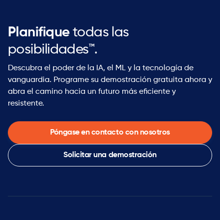
Planifique
todas las
posibilidades™.
Descubra el poder de la IA, el ML y la tecnología de
vanguardia. Programe su demostración gratuita ahora y
abra el camino hacia un futuro más eficiente y
resistente.
Póngase en contacto con nosotros
Solicitar una demostración