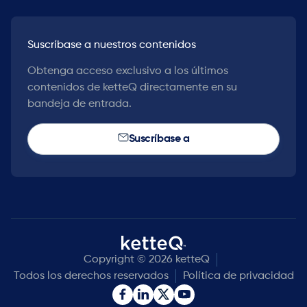
Suscríbase a nuestros contenidos
Obtenga acceso exclusivo a los últimos
contenidos de ketteQ directamente en su
bandeja de entrada.
Suscríbase a
Copyright © 2026 ketteQ
Todos los derechos reservados
Política de privacidad

