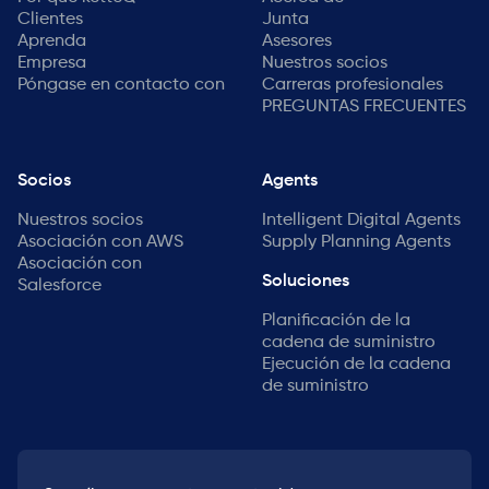
Clientes
Junta
Aprenda
Asesores
Empresa
Nuestros socios
Póngase en contacto con
Carreras profesionales
PREGUNTAS FRECUENTES
Socios
Agents
Nuestros socios
Intelligent Digital Agents
Asociación con AWS
Supply Planning Agents
Asociación con
Soluciones
Salesforce
Planificación de la
cadena de suministro
Ejecución de la cadena
de suministro